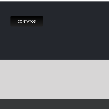
CONTATOS