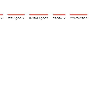
SERVIÇOS
INSTALAÇÕES
FROTA
CONTACTOS